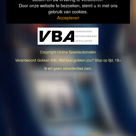
Door onze website te bezoeken, stemt u in met ons
gebruik van cookies.
Accepteren
Copyright
Online Speelautomaten
Verantwoord Gokken Info, Wat kost gokken jou? Stop op tijd, 18+
Ik wil geen advertenties zien.