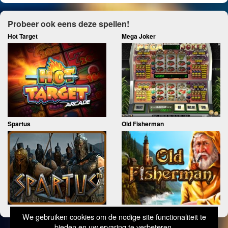
Alles
18+ Gok Info
Probeer ook eens deze spellen!
Hot Target
Mega Joker
Spartus
Old Fisherman
We gebruiken cookies om de nodige site functionaliteit te
bieden en uw ervaring te verbeteren.