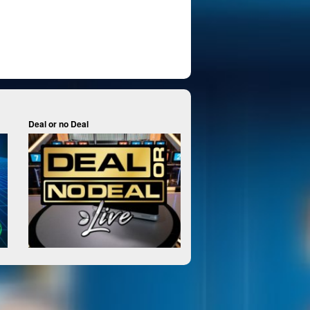
Deal or no Deal