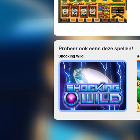
Probeer ook eens deze spellen!
Shocking Wild
R