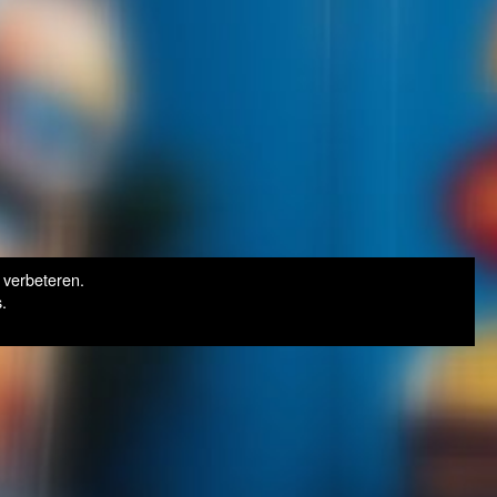
 verbeteren.
.