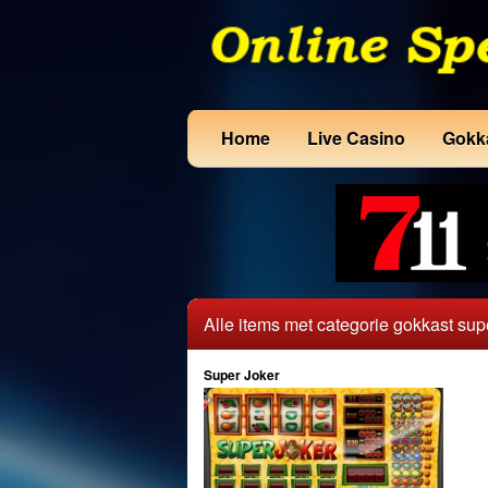
Home
Live Casino
Gokk
Alle items met categorie gokkast sup
Super Joker