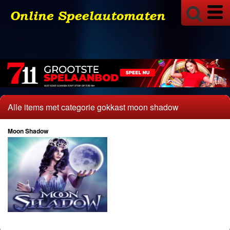
Shuffle Master
Spearhead
Spinplay
Spin to Win Jackpot
Stakelogic
Stormcraft
Alle items met categorie gokkast moon shadow
Super Stake
Timers
Moon Shadow
Triple Edge
WMS Williams
Yggdrasil
Bingo
Buy Bonus