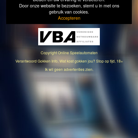
Door onze website te bezoeken, stemt u in met ons
gebruik van cookies.
Accepteren
Copyright
Online Speelautomaten
Verantwoord Gokken Info, Wat kost gokken jou? Stop op tijd, 18+
Ik wil geen advertenties zien.