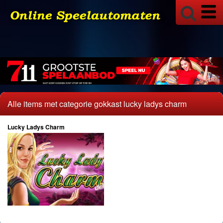
Shuffle Master
Spearhead
Spinplay
Spin to Win Jackpot
Stakelogic
Stormcraft
Alle items met categorie gokkast lucky ladys charm
Super Stake
Timers
Lucky Ladys Charm
Triple Edge
WMS Williams
Yggdrasil
Bingo
Buy Bonus