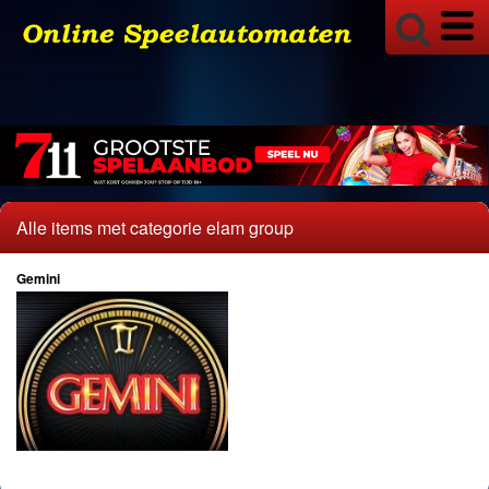
Shuffle Master
Spearhead
Spinplay
Spin to Win Jackpot
Stakelogic
Stormcraft
Alle items met categorie elam group
Super Stake
Timers
Gemini
Triple Edge
WMS Williams
Yggdrasil
Bingo
Buy Bonus