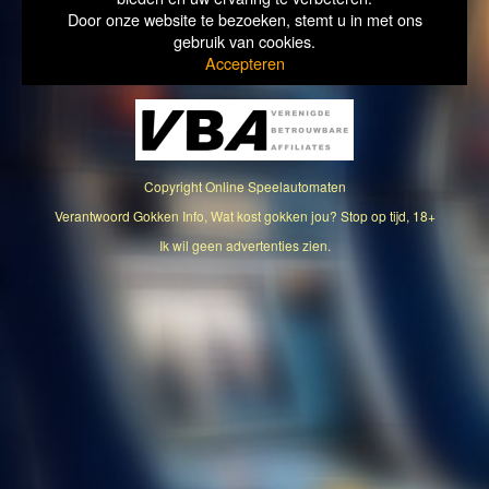
Door onze website te bezoeken, stemt u in met ons
gebruik van cookies.
Accepteren
Copyright
Online Speelautomaten
Verantwoord Gokken Info, Wat kost gokken jou? Stop op tijd, 18+
Ik wil geen advertenties zien.