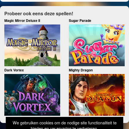
Alles
18+ Gok Info
Probeer ook eens deze spellen!
Magic Mirror Deluxe II
Sugar Parade
Dark Vortex
Mighty Dragon
We gebruiken cookies om de nodige site functionaliteit te
bieden en uw ervaring te verbeteren.