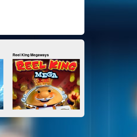
Reel King Megaways