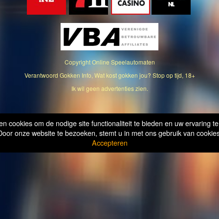
Copyright
Online Speelautomaten
Verantwoord Gokken Info, Wat kost gokken jou? Stop op tijd, 18+
Ik wil geen advertenties zien.
n cookies om de nodige site functionaliteit te bieden en uw ervaring te
Door onze website te bezoeken, stemt u in met ons gebruik van cookies
Accepteren