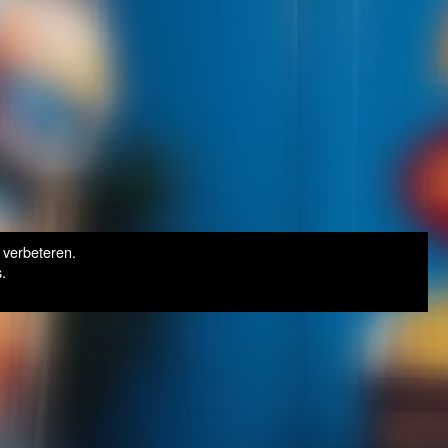
 verbeteren.
.