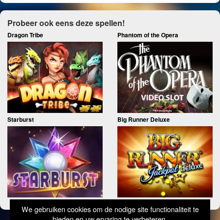
Alles
18+ Gok Info
Probeer ook eens deze spellen!
Dragon Tribe
Phantom of the Opera
Starburst
Big Runner Deluxe
We gebruiken cookies om de nodige site functionaliteit te
bieden en uw ervaring te verbeteren.