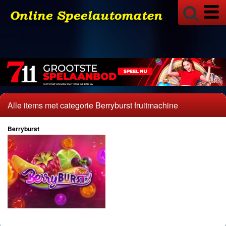
Shuffle Master
Spearhead
Spinplay
Spin to Win Jackpot
Stakelogic
Stormcraft
Super Stake
Alle items met categorie Berryburst fruitmachine
Timers
Berryburst
Triple Edge
WMS Williams
Yggdrasil
Bingo
Buy Bonus
Alles