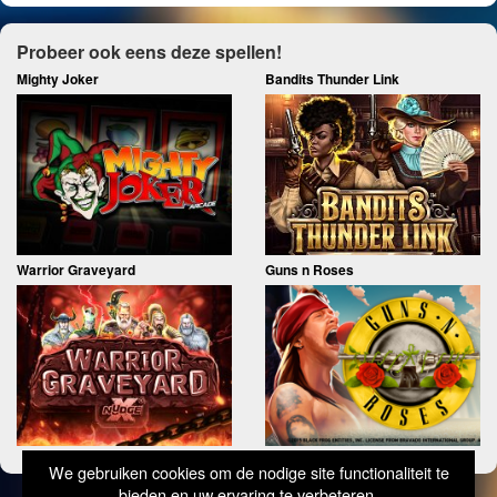
Alles
18+ Gok Info
Probeer ook eens deze spellen!
Mighty Joker
Bandits Thunder Link
Warrior Graveyard
Guns n Roses
We gebruiken cookies om de nodige site functionaliteit te
bieden en uw ervaring te verbeteren.