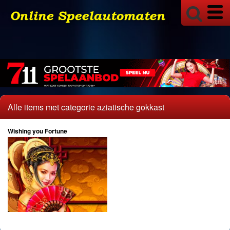
Shuffle Master
Spearhead
Spinplay
Spin to Win Jackpot
Stakelogic
Stormcraft
Alle items met categorie aziatische gokkast
Super Stake
Timers
Wishing you Fortune
Triple Edge
WMS Williams
Yggdrasil
Bingo
Buy Bonus