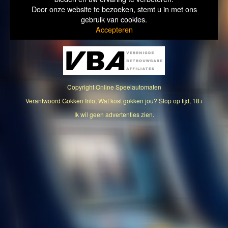
Door onze website te bezoeken, stemt u in met ons
gebruik van cookies.
Accepteren
Copyright
Online Speelautomaten
Verantwoord Gokken Info, Wat kost gokken jou? Stop op tijd, 18+
Ik wil geen advertenties zien.