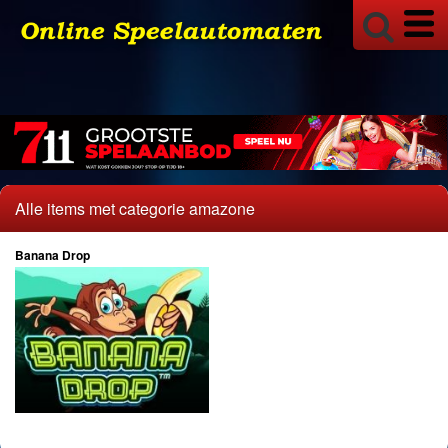
Shuffle Master
Spearhead
Spinplay
Spin to Win Jackpot
Stakelogic
Stormcraft
Alle items met categorie amazone
Super Stake
Timers
Banana Drop
Triple Edge
WMS Williams
Yggdrasil
Bingo
Buy Bonus