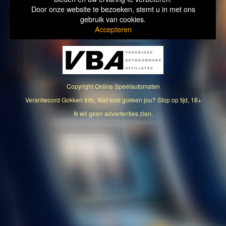
Door onze website te bezoeken, stemt u in met ons
gebruik van cookies.
Accepteren
Copyright
Online Speelautomaten
Verantwoord Gokken Info, Wat kost gokken jou? Stop op tijd, 18+
Ik wil geen advertenties zien.