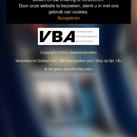
Door onze website te bezoeken, stemt u in met ons
gebruik van cookies.
Accepteren
Copyright
Online Speelautomaten
Verantwoord Gokken Info, Wat kost gokken jou? Stop op tijd, 18+
Ik wil geen advertenties zien.