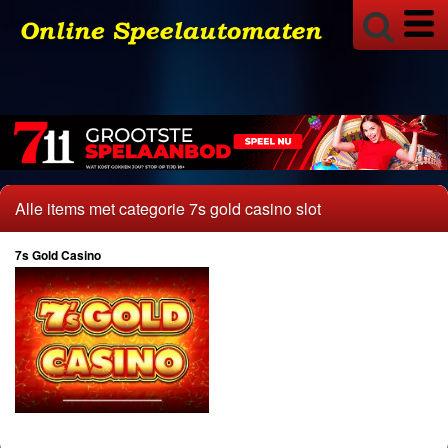
Shuffle Master
Spearhead
Spinplay
Spin to Win Jackpot
Stakelogic
Stormcraft
Alle items met categorie 7s gold casino slot
Super Stake
Timers
7s Gold Casino
Triple Edge
WMS Williams
Yggdrasil
Bingo
Buy Bonus