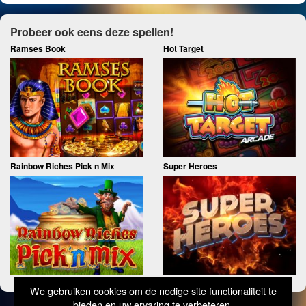
Alles
18+ Gok Info
Probeer ook eens deze spellen!
Ramses Book
Hot Target
Rainbow Riches Pick n Mix
Super Heroes
We gebruiken cookies om de nodige site functionaliteit te
bieden en uw ervaring te verbeteren.