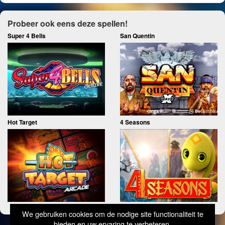
Alles
18+ Gok Info
Probeer ook eens deze spellen!
Super 4 Bells
San Quentin
Hot Target
4 Seasons
We gebruiken cookies om de nodige site functionaliteit te
bieden en uw ervaring te verbeteren.