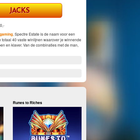
elkomst Bonus
0,-
ogaming
. Spectre Estate is de naam voor een
 totaal 40 vaste winlijnen waarover je winnende
pen en klaver. Van de combinaties met de man,
Runes to Riches