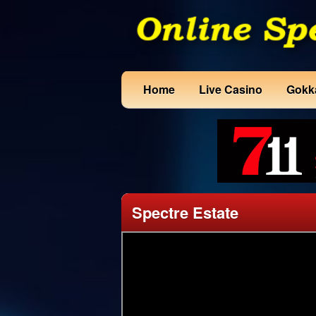
Home
Live Casino
Gokk
Spectre Estate