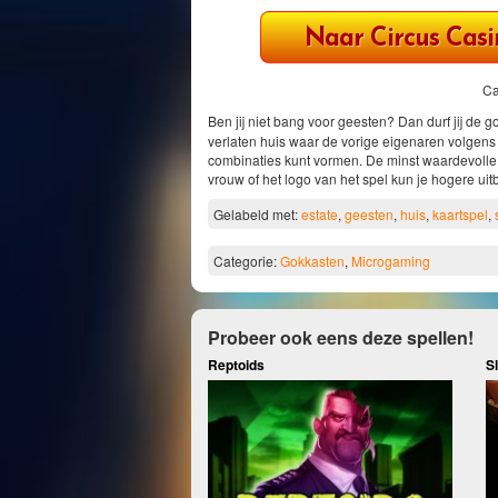
CIRCUS CASIN
Ca
Ben jij niet bang voor geesten? Dan durf jij de 
verlaten huis waar de vorige eigenaren volgens
combinaties kunt vormen. De minst waardevolle 
vrouw of het logo van het spel kun je hogere uit
Gelabeld met:
estate
,
geesten
,
huis
,
kaartspel
,
Categorie:
Gokkasten
,
Microgaming
Probeer ook eens deze spellen!
Reptoids
S