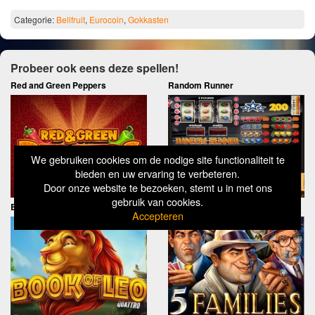
Categorie:
Bellfruit
,
Eurocoin
,
Gokkasten
Probeer ook eens deze spellen!
Red and Green Peppers
Random Runner
We gebruiken cookies om de nodige site functionaliteit te
bieden en uw ervaring te verbeteren.
Door onze website te bezoeken, stemt u in met ons
gebruik van cookies.
Book of Leo
5 Families
Accepteren