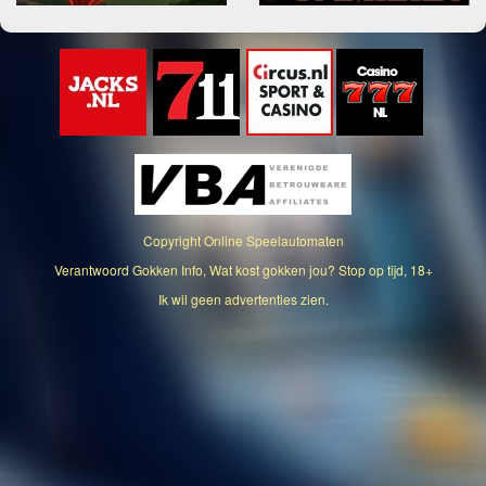
Copyright
Online Speelautomaten
Verantwoord Gokken Info, Wat kost gokken jou? Stop op tijd, 18+
Ik wil geen advertenties zien.