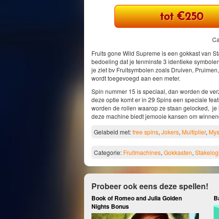
711 Casino
Ca
Fruits gone Wild Supreme is een gokkast van Sta
bedoeling dat je tenminste 3 identieke symbole
je ziet bv Fruitsymbolen zoals Druiven, Pruimen,
wordt toegevoegd aan een meter.
Spin nummer 15 is speciaal, dan worden de verz
deze optie komt er in 29 Spins een speciale featu
worden de rollen waarop ze staan gelocked, je kr
deze machine biedt jemooie kansen om winnend
Gelabeld met:
free spins
,
Jokers
,
Multiplier
,
Mys
Categorie:
Fruitmachines
,
Gokkasten
,
Stakelog
Probeer ook eens deze spellen!
Book of Romeo and Julia Golden
B
Nights Bonus