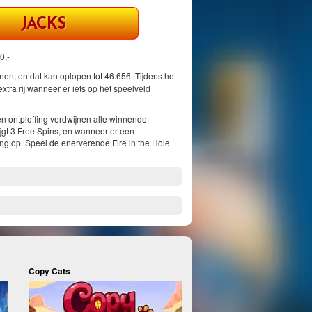
elkomst Bonus
0,-
nen, en dat kan oplopen tot 46.656. Tijdens het
tra rij wanneer er iets op het speelveld
en ontploffing verdwijnen alle winnende
jgt 3 Free Spins, en wanneer er een
ng op. Speel de enerverende Fire in the Hole
Copy Cats