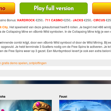
O
Play full version
W
sino Bonus:
HARDROCK
€250,-
711 CASINO
€250,-
JACKS
€250,-
CIRCUS
€25
t City
. Het speelveld van deze gokautomaat heeft 6 rollen. Je begint met 486 winlij
 de Collapsing Mine en xBomb Wild symbolen. In de Collapsing Mine krijg je een ex
winnende combi krijgt, door een xBomb Wild symbool of door de Wild Mining. Bij e
gevuld. Je hebt tenminste 3 Scatters nodig om de Free Spins te activeren. Je kri
n de Free Spins weer op 3 gezet. Een Muntsymbool levert je ook een extra beloni
en gratis demo spelen
,
ontploffingen
loha
Faust