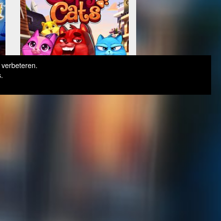
 verbeteren.
.