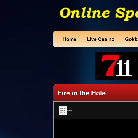
Home
Live Casino
Gokk
Fire in the Hole