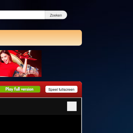
Speel fullscreen
Play full version