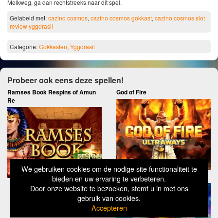
Melkweg, ga dan rechtstreeks naar dit spel.
Gelabeld met:
cazino cosmos
,
cazino cosmos gokkast
,
cazino cosmos slot
review yggdrasil
Categorie:
Gokkasten
,
Yggdrasil
Probeer ook eens deze spellen!
Ramses Book Respins of Amun
God of Fire
Re
We gebruiken cookies om de nodige site functionaliteit te
Multi Billyonaire
bieden en uw ervaring te verbeteren.
Door onze website te bezoeken, stemt u in met ons
gebruik van cookies.
Accepteren