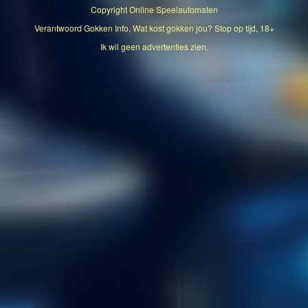
Copyright
Online Speelautomaten
Verantwoord Gokken Info, Wat kost gokken jou? Stop op tijd, 18+
Ik wil geen advertenties zien.