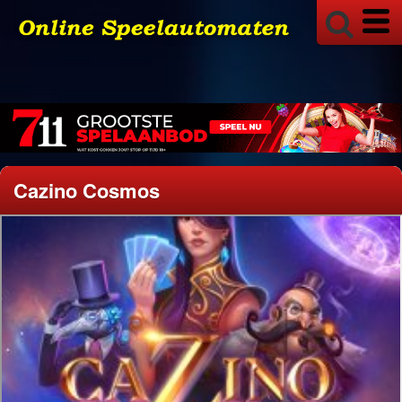
Cazino Cosmos